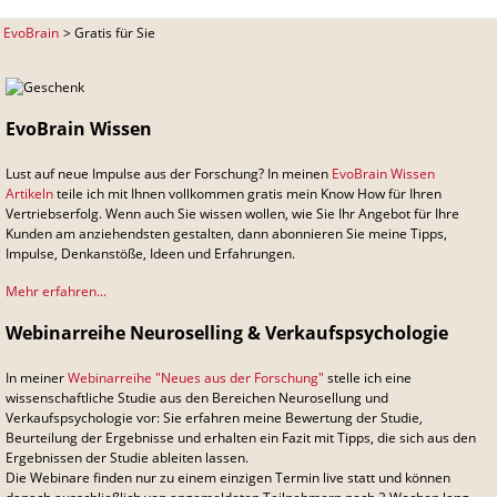
EvoBrain
Gratis für Sie
EvoBrain Wissen
Lust auf neue Impulse aus der Forschung? In meinen
EvoBrain Wissen
Artikeln
teile ich mit Ihnen vollkommen gratis mein Know How für Ihren
Vertriebserfolg. Wenn auch Sie wissen wollen, wie Sie Ihr Angebot für Ihre
Kunden am anziehendsten gestalten, dann abonnieren Sie meine Tipps,
Impulse, Denkanstöße, Ideen und Erfahrungen.
Mehr erfahren...
Webinarreihe Neuroselling & Verkaufspsychologie
In meiner
Webinarreihe "Neues aus der Forschung"
stelle ich eine
wissenschaftliche Studie aus den Bereichen Neurosellung und
Verkaufspsychologie vor: Sie erfahren meine Bewertung der Studie,
Beurteilung der Ergebnisse und erhalten ein Fazit mit Tipps, die sich aus den
Ergebnissen der Studie ableiten lassen.
Die Webinare finden nur zu einem einzigen Termin live statt und können