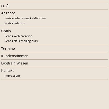
überspringen
Profil
Angebot
Vertriebsberatung in München
Vertriebsferien
Gratis
Gratis Webinarreihe
Gratis Neuroselling Kurs
Termine
Kundenstimmen
EvoBrain Wissen
Kontakt
Impressum