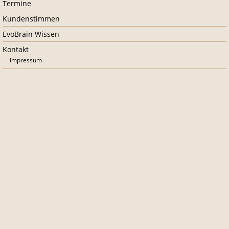
Termine
Kundenstimmen
EvoBrain Wissen
Kontakt
Impressum